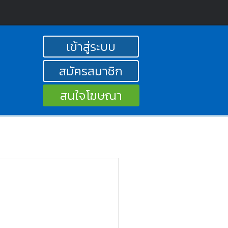
เข้าสู่ระบบ
สมัครสมาชิก
สนใจโฆษณา