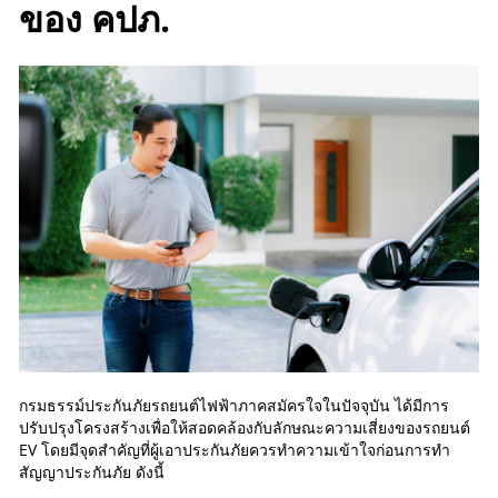
ของ คปภ.
กรมธรรม์ประกันภัยรถยนต์ไฟฟ้าภาคสมัครใจในปัจจุบัน ได้มีการ
ปรับปรุงโครงสร้างเพื่อให้สอดคล้องกับลักษณะความเสี่ยงของรถยนต์
EV โดยมีจุดสำคัญที่ผู้เอาประกันภัยควรทำความเข้าใจก่อนการทำ
สัญญาประกันภัย ดังนี้