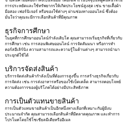
การประหยัดและใช้ทรัพยากรให้เกิดประโยชน์สูงสุด เช่น ขายเสื้อผ้า
มือสอง เฟอร์นิเจอร์ หรือของใช้ต่างๆ ผ่านช่องทางออนไลน์ ซึ่งต้อง
มั่นใจว่าคุณจะมีการเลือกสินค้าที่มีคุณภาพ
ธุรกิจการศึกษา
ในยุคที่การศึกษาออนไลน์กำลังเติบโต คุณสามารถเริ่มธุรกิจที่เกี่ยวกับ
การศึกษา เช่น การสอนพิเศษออนไลน์ การจัดสัมมนา หรือการทำ
คอร์สอีเลิร์นิง ความสามารถและความรู้ในด้านต่างๆ สามารถนำมา
ประยุกต์ใช้ได้
บริการจัดส่งสินค้า
บริการจัดส่งสินค้ากำลังเป็นที่ต้องการสูงขึ้น การสร้างธุรกิจเกี่ยวกับ
การจัดส่ง เช่น การส่งอาหารหรือของใช้เบ็ดเตล็ด สามารถตอบโจทย์
ความต้องการของผู้บริโภคได้อย่างมีประสิทธิภาพ
การเป็นตัวแทนขายสินค้า
การเป็นตัวแทนขายสินค้าเป็นอีกหนึ่งทางเลือกที่เหมาะกับผู้มีงบ
ประมาณจำกัด คุณสามารถเลือกสินค้าที่มีตลาดคุณภาพ และทำการ
โปรโมตโดยใช้โซเชียลมีเดียหรืออีเมล