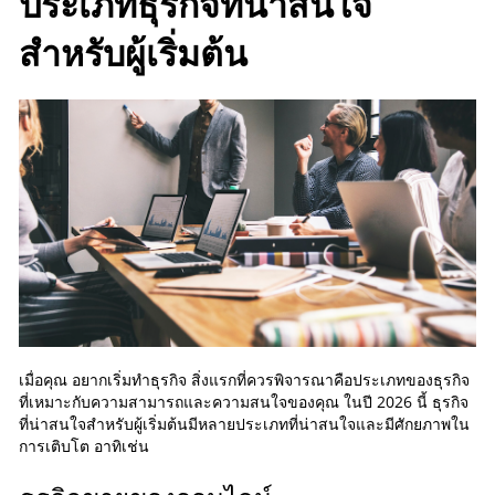
ประเภทธุรกิจที่น่าสนใจ
สำหรับผู้เริ่มต้น
เมื่อคุณ อยากเริ่มทําธุรกิจ สิ่งแรกที่ควรพิจารณาคือประเภทของธุรกิจ
ที่เหมาะกับความสามารถและความสนใจของคุณ ในปี 2026 นี้ ธุรกิจ
ที่น่าสนใจสำหรับผู้เริ่มต้นมีหลายประเภทที่น่าสนใจและมีศักยภาพใน
การเติบโต อาทิเช่น