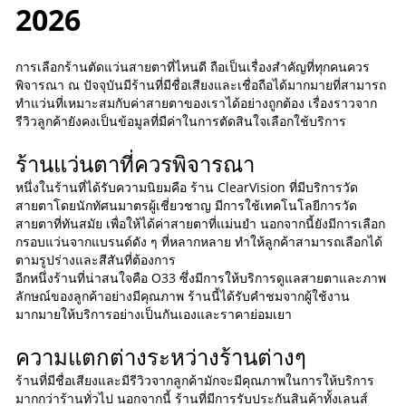
2026
การเลือกร้านตัดแว่นสายตาที่ไหนดี ถือเป็นเรื่องสำคัญที่ทุกคนควร
พิจารณา ณ ปัจจุบันมีร้านที่มีชื่อเสียงและเชื่อถือได้มากมายที่สามารถ
ทำแว่นที่เหมาะสมกับค่าสายตาของเราได้อย่างถูกต้อง เรื่องราวจาก
รีวิวลูกค้ายังคงเป็นข้อมูลที่มีค่าในการตัดสินใจเลือกใช้บริการ
ร้านแว่นตาที่ควรพิจารณา
หนึ่งในร้านที่ได้รับความนิยมคือ ร้าน ClearVision ที่มีบริการวัด
สายตาโดยนักทัศนมาตรผู้เชี่ยวชาญ มีการใช้เทคโนโลยีการวัด
สายตาที่ทันสมัย เพื่อให้ได้ค่าสายตาที่แม่นยำ นอกจากนี้ยังมีการเลือก
กรอบแว่นจากแบรนด์ดัง ๆ ที่หลากหลาย ทำให้ลูกค้าสามารถเลือกได้
ตามรูปร่างและสีสันที่ต้องการ
อีกหนึ่งร้านที่น่าสนใจคือ O33 ซึ่งมีการให้บริการดูแลสายตาและภาพ
ลักษณ์ของลูกค้าอย่างมีคุณภาพ ร้านนี้ได้รับคำชมจากผู้ใช้งาน
มากมายให้บริการอย่างเป็นกันเองและราคาย่อมเยา
ความแตกต่างระหว่างร้านต่างๆ
ร้านที่มีชื่อเสียงและมีรีวิวจากลูกค้ามักจะมีคุณภาพในการให้บริการ
มากกว่าร้านทั่วไป นอกจากนี้ ร้านที่มีการรับประกันสินค้าทั้งเลนส์