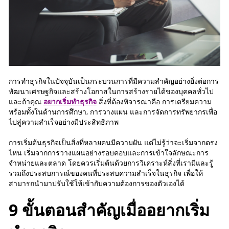
การทำธุรกิจในปัจจุบันเป็นกระบวนการที่มีความสำคัญอย่างยิ่งต่อการ
พัฒนาเศรษฐกิจและสร้างโอกาสในการสร้างรายได้ของบุคคลทั่วไป
และถ้าคุณ
อยากเริ่มทําธุรกิจ
สิ่งที่ต้องพิจารณาคือ การเตรียมความ
พร้อมทั้งในด้านการศึกษา, การวางแผน และการจัดการทรัพยากรเพื่อ
ไปสู่ความสำเร็จอย่างมีประสิทธิภาพ
การเริ่มต้นธุรกิจเป็นสิ่งที่หลายคนมีความฝัน แต่ไม่รู้ว่าจะเริ่มจากตรง
ไหน เริ่มจากการวางแผนอย่างรอบคอบและการเข้าใจลักษณะการ
จำหน่ายและตลาด โดยควรเริ่มต้นด้วยการวิเคราะห์สิ่งที่เรามีและรู้
รวมถึงประสบการณ์ของคนที่ประสบความสำเร็จในธุรกิจ เพื่อให้
สามารถนำมาปรับใช้ให้เข้ากับความต้องการของตัวเองได้
9 ขั้นตอนสำคัญเมื่ออยากเริ่ม