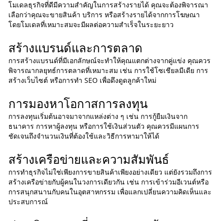
โมเดลธุรกิจที่ดีมีความสำคัญในการสร้างรายได้ คุณจะต้องพิจารณา
เลือกว่าคุณจะขายสินค้า บริการ หรือสร้างรายได้จากการโฆษณา
โดยโมเดลที่เหมาะสมจะมีผลต่อความสำเร็จในระยะยาว
สร้างแบรนด์และการตลาด
การสร้างแบรนด์ที่มีเอกลักษณ์จะทำให้คุณแตกต่างจากคู่แข่ง คุณควร
พิจารณากลยุทธ์การตลาดที่เหมาะสม เช่น การใช้โซเชียลมีเดีย การ
สร้างเว็บไซต์ หรือการทำ SEO เพื่อดึงดูดลูกค้าใหม่
การมองหาโอกาสการลงทุน
การลงทุนเริ่มต้นอาจมาจากแหล่งต่าง ๆ เช่น การกู้ยืมเงินจาก
ธนาคาร การหาผู้ลงทุน หรือการใช้เงินส่วนตัว คุณควรมีแผนการ
ชัดเจนถึงจำนวนเงินที่ต้องใช้และวิธีการหามาให้ได้
สร้างเครือข่ายและความสัมพันธ์
การทำธุรกิจไม่ใช่เพียงการขายสินค้าเพียงอย่างเดียว แต่ยังรวมถึงการ
สร้างเครือข่ายกับผู้คนในวงการเดียวกัน เช่น การเข้าร่วมอีเวนต์หรือ
การสนุกสนานกับคนในอุตสาหกรรม เพื่อแลกเปลี่ยนความคิดเห็นและ
ประสบการณ์