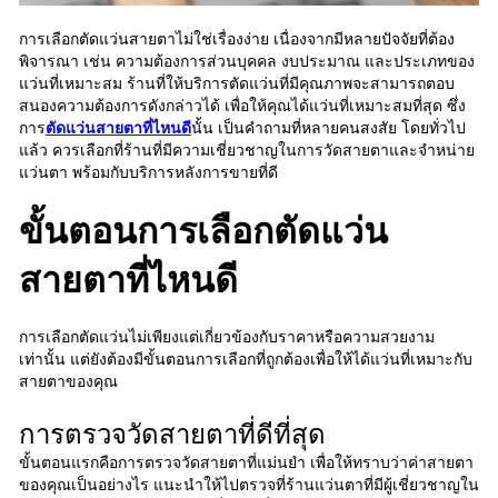
การเลือกตัดแว่นสายตาไม่ใช่เรื่องง่าย เนื่องจากมีหลายปัจจัยที่ต้อง
พิจารณา เช่น ความต้องการส่วนบุคคล งบประมาณ และประเภทของ
แว่นที่เหมาะสม ร้านที่ให้บริการตัดแว่นที่มีคุณภาพจะสามารถตอบ
สนองความต้องการดังกล่าวได้ เพื่อให้คุณได้แว่นที่เหมาะสมที่สุด ซึ่ง
การ
ตัดแว่นสายตาที่ไหนดี
นั้น เป็นคำถามที่หลายคนสงสัย โดยทั่วไป
แล้ว ควรเลือกที่ร้านที่มีความเชี่ยวชาญในการวัดสายตาและจำหน่าย
แว่นตา พร้อมกับบริการหลังการขายที่ดี
ขั้นตอนการเลือกตัดแว่น
สายตาที่ไหนดี
การเลือกตัดแว่นไม่เพียงแต่เกี่ยวข้องกับราคาหรือความสวยงาม
เท่านั้น แต่ยังต้องมีขั้นตอนการเลือกที่ถูกต้องเพื่อให้ได้แว่นที่เหมาะกับ
สายตาของคุณ
การตรวจวัดสายตาที่ดีที่สุด
ขั้นตอนแรกคือการตรวจวัดสายตาที่แม่นยำ เพื่อให้ทราบว่าค่าสายตา
ของคุณเป็นอย่างไร แนะนำให้ไปตรวจที่ร้านแว่นตาที่มีผู้เชี่ยวชาญใน