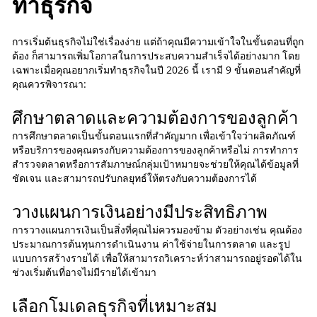
ทําธุรกิจ
การเริ่มต้นธุรกิจไม่ใช่เรื่องง่าย แต่ถ้าคุณมีความเข้าใจในขั้นตอนที่ถูก
ต้อง ก็สามารถเพิ่มโอกาสในการประสบความสำเร็จได้อย่างมาก โดย
เฉพาะเมื่อคุณอยากเริ่มทําธุรกิจในปี 2026 นี้ เรามี 9 ขั้นตอนสำคัญที่
คุณควรพิจารณา:
ศึกษาตลาดและความต้องการของลูกค้า
การศึกษาตลาดเป็นขั้นตอนแรกที่สำคัญมาก เพื่อเข้าใจว่าผลิตภัณฑ์
หรือบริการของคุณตรงกับความต้องการของลูกค้าหรือไม่ การทำการ
สำรวจตลาดหรือการสัมภาษณ์กลุ่มเป้าหมายจะช่วยให้คุณได้ข้อมูลที่
ชัดเจน และสามารถปรับกลยุทธ์ให้ตรงกับความต้องการได้
วางแผนการเงินอย่างมีประสิทธิภาพ
การวางแผนการเงินเป็นสิ่งที่คุณไม่ควรมองข้าม ตัวอย่างเช่น คุณต้อง
ประมาณการต้นทุนการดำเนินงาน ค่าใช้จ่ายในการตลาด และรูป
แบบการสร้างรายได้ เพื่อให้สามารถวิเคราะห์ว่าสามารถอยู่รอดได้ใน
ช่วงเริ่มต้นที่อาจไม่มีรายได้เข้ามา
เลือกโมเดลธุรกิจที่เหมาะสม