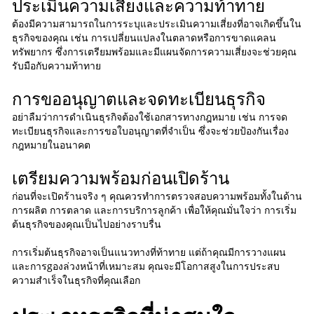
ประเมินความเสี่ยงและความท้าทาย
ต้องมีความสามารถในการระบุและประเมินความเสี่ยงที่อาจเกิดขึ้นใน
ธุรกิจของคุณ เช่น การเปลี่ยนแปลงในตลาดหรือการขาดแคลน
ทรัพยากร ซึ่งการเตรียมพร้อมและมีแผนจัดการความเสี่ยงจะช่วยคุณ
รับมือกับความท้าทาย
การขออนุญาตและจดทะเบียนธุรกิจ
อย่าลืมว่าการดำเนินธุรกิจต้องใช้เอกสารทางกฎหมาย เช่น การจด
ทะเบียนธุรกิจและการขอใบอนุญาตที่จำเป็น ซึ่งจะช่วยป้องกันเรื่อง
กฎหมายในอนาคต
เตรียมความพร้อมก่อนเปิดร้าน
ก่อนที่จะเปิดร้านจริง ๆ คุณควรทำการตรวจสอบความพร้อมทั้งในด้าน
การผลิต การตลาด และการบริการลูกค้า เพื่อให้คุณมั่นใจว่า การเริ่ม
ต้นธุรกิจของคุณเป็นไปอย่างราบรื่น
การเริ่มต้นธุรกิจอาจเป็นแนวทางที่ท้าทาย แต่ถ้าคุณมีการวางแผน
และการgองล่วงหน้าที่เหมาะสม คุณจะมีโอกาสสูงในการประสบ
ความสำเร็จในธุรกิจที่คุณเลือก