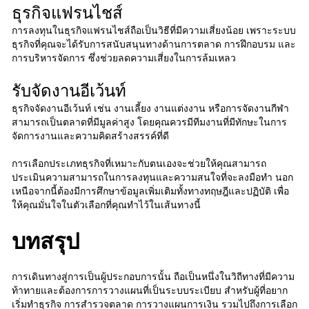
ธุรกิจแฟรนไชส์
การลงทุนในธุรกิจแฟรนไชส์ถือเป็นวิธีที่มีความเสี่ยงน้อย เพราะระบบ
ธุรกิจที่คุณจะได้รับการสนับสนุนทางด้านการตลาด การฝึกอบรม และ
การบริหารจัดการ ซึ่งช่วยลดความเสี่ยงในการล้มเหลว
รับจัดงานอีเว้นท์
ธุรกิจจัดงานอีเว้นท์ เช่น งานเลี้ยง งานแต่งงาน หรือการจัดงานกีฬา
สามารถเป็นตลาดที่มีมูลค่าสูง โดยคุณควรมีทีมงานที่มีทักษะในการ
จัดการงานและความคิดสร้างสรรค์ที่ดี
การเลือกประเภทธุรกิจที่เหมาะกับตนเองจะช่วยให้คุณสามารถ
ประเมินความสามารถในการลงทุนและความสนใจที่จะลงมือทำ นอก
เหนือจากนี้ต้องมีการศึกษาข้อมูลเพิ่มเติมทั้งทางทฤษฎีและปฏิบัติ เพื่อ
ให้คุณมั่นใจในตัวเลือกที่คุณทำไว้ในเส้นทางนี้
บทสรุป
การเดินทางสู่การเป็นผู้ประกอบการนั้น ถือเป็นหนึ่งในวิถีทางที่มีความ
ท้าทายและต้องการการวางแผนที่เป็นระบบระเบียบ สำหรับผู้ที่อยาก
เริ่มทําธุรกิจ การสำรวจตลาด การวางแผนการเงิน รวมไปถึงการเลือก