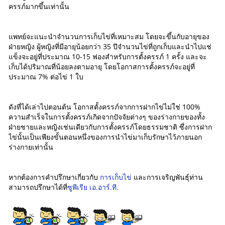
ครรภ์มากขึ้นเท่านั้น
แพทย์จะแนะนำจำนวนการเก็บไข่ที่เหมาะสม โดยจะขึ้นกับอายุของ
ฝ่ายหญิง ผู้หญิงที่มีอายุน้อยกว่า 35 ปีจำนวนไข่ที่ถูกเก็บและนำไปแช่
แข็งจะอยู่ที่ประมาณ 10-15 ฟองสำหรับการตั้งครรภ์ 1 ครั้ง และจะ
เก็บได้ปริมาณที่น้อยลงตามอายุ โดยโอกาสการตั้งครรภ์จะอยู่ที่
ประมาณ 7% ต่อไข่ 1 ใบ
ดังที่ได้เล่าไปตอนต้น โอกาสตั้งครรภ์จากการฝากไข่ไม่ใช่ 100%
ความสำเร็จในการตั้งครรภ์เกิดจากปัจจัยต่างๆ ของร่างกายของทั้ง
ฝ่ายชายและหญิงเช่นเดียวกับการตั้งครรภ์โดยธรรมชาติ ซึ่งการฝาก
ไข่นั้นเป็นเพียงขั้นตอนหนึ่งของการนำไข่มาเก็บรักษาไว้ภายนอก
ร่างกายเท่านั้น
หากต้องการคำปรึกษาเกี่ยวกับ
การเก็บไข่
และการเจริญพันธุ์ท่าน
สามารถปรึกษาได้ที่
ซูพีเรีย เอ.อาร์.ที.