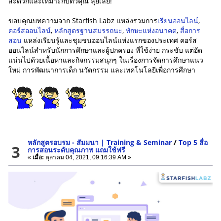
สะดวกและเหมาะกับตัวคุณ ลุยเลย!
ขอบคุณบทความจาก Starfish Labz แหล่งรวมการ
เรียนออนไลน์
,
คอร์สออนไลน์
,
หลักสูตรฐานสมรรถนะ
,
ทักษะแห่งอนาคต
,
สื่อการ
สอน
แหล่งเรียนรู้และชุมชนออนไลน์แห่งแรกของประเทศ คอร์ส
ออนไลน์สำหรับนักการศึกษาและผู้ปกครอง ที่ใช้ง่าย กระชับ แต่อัด
แน่นไปด้วยเนื้อหาและกิจกรรมสนุกๆ ในเรื่องการจัดการศึกษาแนว
ใหม่ การพัฒนาการเด็ก นวัตกรรม และเทคโนโลยีเพื่อการศึกษา
หลักสูตรอบรม - สัมมนา | Training & Seminar
/
Top 5 สื่อ
3
การสอนระดับคุณภาพ แถมใช้ฟรี
«
เมื่อ:
ตุลาคม 04, 2021, 09:16:39 AM »