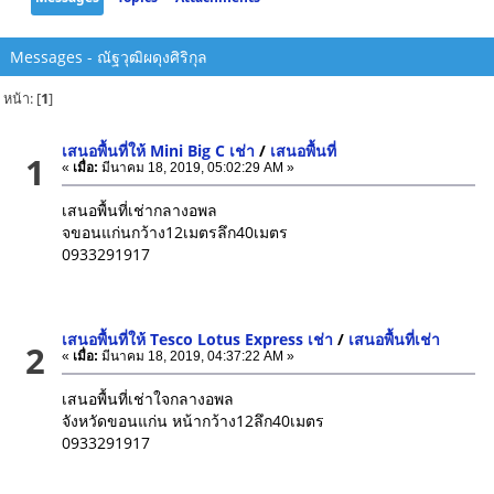
Messages - ณัฐวุฒิผดุงศิริกุล
หน้า: [
1
]
เสนอพื้นที่ให้ Mini Big C เช่า
/
เสนอพื้นที่
1
«
เมื่อ:
มีนาคม 18, 2019, 05:02:29 AM »
เสนอพื้นที่เช่ากลางอพล
จขอนแก่นกว้าง12เมตรลึก40เมตร
0933291917
เสนอพื้นที่ให้ Tesco Lotus Express เช่า
/
เสนอพื้นที่เช่า
2
«
เมื่อ:
มีนาคม 18, 2019, 04:37:22 AM »
เสนอพื้นที่เช่าใจกลางอพล
จังหวัดขอนแก่น หน้ากว้าง12ลึก40เมตร
0933291917