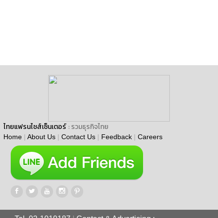
ไทยแฟรนไชส์เซ็นเตอร์
: รวมธุรกิจไทย
Home
|
About Us
|
Contact Us
|
Feedback
|
Careers