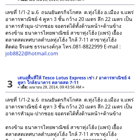
เลขที่ 1/1-2 ม.6 ถนนยันตรกิจโกศล ต.ทุ่งโฮ้ง อ.เมือง จ.แพร่
อาคารพาณิชย์ 4 คูหา 3 ชั้น กว้าง 20 เมตร ลึก 22 เมตร เป็น
อาคารหัวมุม-ปากซอย จอดรดได้ทั้งด้านหน้า+ด้านข้าง
ตรงข้าม ธนาคารไทยพาณิชย์ สาขาทุ่งโฮ้ง (แพร่) เยื้อง
ตลาดสดเทศบาลตำบลทุ่งโฮ้ง ใกล้ 7-11 สาขาทุ่งโฮ้ง
ติดต่อ จีรเดช ธรรมรงค์กุล โทร.081-8822999 E-mail :
job8822@hotmail.com
เสนอพื้นที่ให้ Tesco Lotus Express เช่า
/
อาคารพาณิชย์ 4
3
คูหา ใกล้ธนาคาร ตลาดสด 7-11
«
เมื่อ:
เมษายน 28, 2014, 09:43:56 AM »
เลขที่ 1/1-2 ม.6 ถนนยันตรกิจโกศล ต.ทุ่งโฮ้ง อ.เมือง จ.แพร่
อาคารพาณิชย์ 4 คูหา 3 ชั้น กว้าง 20 เมตร ลึก 22 เมตร เป็น
อาคารหัวมุม-ปากซอย จอดรดได้ทั้งด้านหน้า+ด้านข้าง
ตรงข้าม ธนาคารไทยพาณิชย์ สาขาทุ่งโฮ้ง (แพร่) เยื้อง
ตลาดสดเทศบาลตำบลทุ่งโฮ้ง ใกล้ 7-11 สาขาทุ่งโฮ้ง