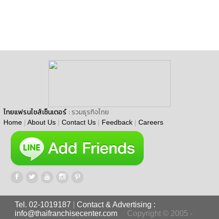
ไทยแฟรนไชส์เซ็นเตอร์
: รวมธุรกิจไทย
Home
|
About Us
|
Contact Us
|
Feedback
|
Careers
Tel. 02-1019187
|
Contact & Advertising :
info@thaifranchisecenter.com
Copyright © 2005 -