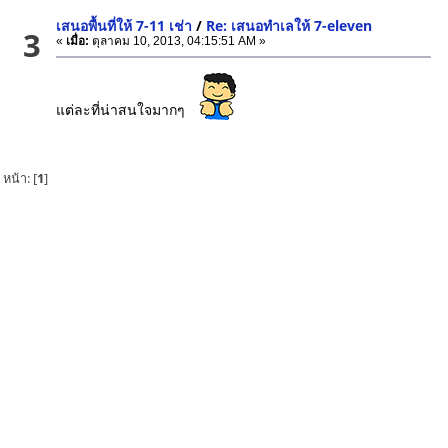
เสนอพื้นที่ให้ 7-11 เช่า
/
Re: เสนอทำเลให้ 7-eleven
3
«
เมื่อ:
ตุลาคม 10, 2013, 04:15:51 AM »
แต่ละที่น่าสนใจมากๆ
หน้า: [
1
]