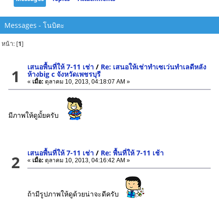
Messages - โนบิตะ
หน้า: [
1
]
เสนอพื้นที่ให้ 7-11 เช่า
/
Re: เสนอให้เช่าทำเซเว่นทำเลดีหลัง
1
ห้างbig c จังหวัดเพชรบุรี
«
เมื่อ:
ตุลาคม 10, 2013, 04:18:07 AM »
มีภาพให้ดูมั้ยครับ
เสนอพื้นที่ให้ 7-11 เช่า
/
Re: พื้นที่ให้ 7-11 เช้า
2
«
เมื่อ:
ตุลาคม 10, 2013, 04:16:42 AM »
ถ้ามีรูปภาพให้ดูด้วยน่าจะดีครับ