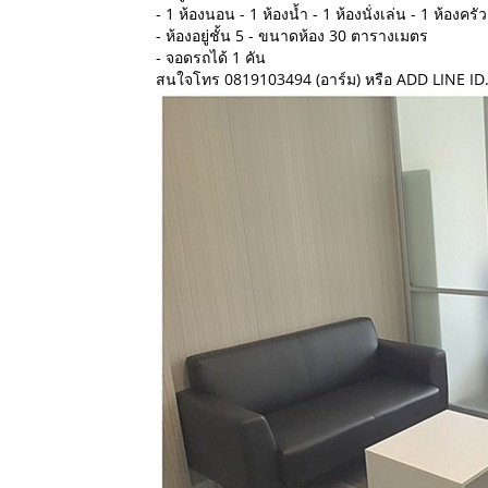
- 1 ห้องนอน - 1 ห้องน้ำ - 1 ห้องนั่งเล่น - 1 ห้องครัว
- ห้องอยู่ชั้น 5 - ขนาดห้อง 30 ตารางเมตร
- จอดรถได้ 1 คัน
สนใจโทร 0819103494 (อาร์ม) หรือ ADD LINE I