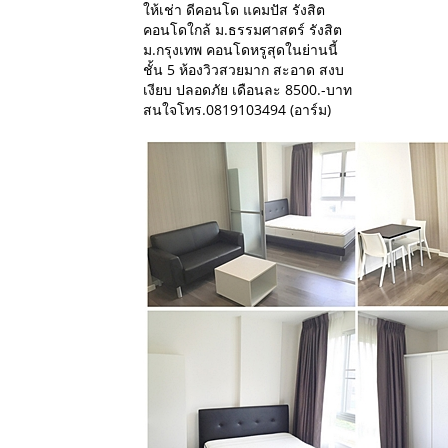
ให้เช่า ดีคอนโด แคมปัส รังสิต
คอนโดใกล้ ม.ธรรมศาสตร์ รังสิต
ม.กรุงเทพ คอนโดหรูสุดในย่านนี้
ชั้น 5 ห้องวิวสวยมาก สะอาด สงบ
เงียบ ปลอดภัย เดือนละ 8500.-บาท
สนใจโทร.0819103494 (อาร์ม)