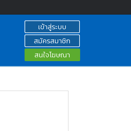
เข้าสู่ระบบ
สมัครสมาชิก
สนใจโฆษณา