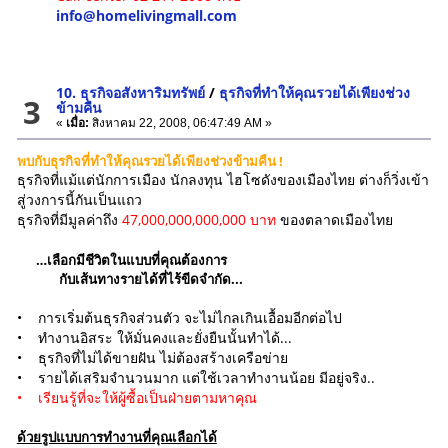
info@homelivingmall.com
10. ธุรกิจอสังหาริมทรัพย์
/
ธุรกิจที่ทำให้คุณรวยได้เพียงช่วง
3
ข้ามคืน
«
เมื่อ:
สิงหาคม 22, 2008, 06:47:49 AM »
พบกับธุรกิจที่ทำให้คุณรวยได้เพียงช่วงข้ามคืน !
ธุรกิจที่แม้แต่นักการเมือง นักลงทุน ไฮโซดังของเมืองไทย ต่างก็วิ่งเข้า
สู่วงการนี้กันเป็นแถว
ธุรกิจที่มีมูลค่าถึง
47,000,000,000,000 บาท
ของตลาดเมืองไทย
…เลือกมีชีวิตในแบบที่คุณต้องการ
กับเส้นทางรายได้ที่ไร้ขีดจำกัด...
• การเริ่มต้นธุรกิจส่วนตัว จะไม่ไกลเกินเอื้อมอีกต่อไป
• ทำงานอิสระ ให้มั่นคงและยั่งยืนนั้นทำได้...
• ธุรกิจที่ไม่ได้ขายฝัน ไม่ต้องสร้างเครือข่าย
• รายได้เสริมจำนวนมาก แต่ใช้เวลาทำงานน้อย มีอยู่จริง..
• เรียนรู้ที่จะให้ผู้ซื้อเป็นฝ่ายตามหาคุณ
ด้วยรูปแบบการทำงานที่คุณเลือกได้