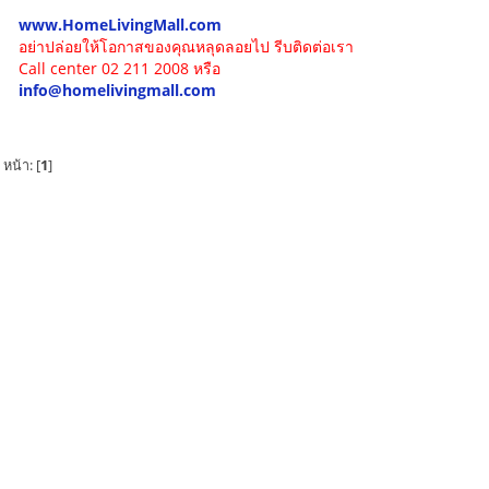
www.HomeLivingMall.com
อย่าปล่อยให้โอกาสของคุณหลุดลอยไป รีบติดต่อเรา
Call center 02 211 2008 หรือ
info@homelivingmall.com
หน้า: [
1
]