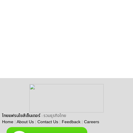
ไทยแฟรนไชส์เซ็นเตอร์
: รวมธุรกิจไทย
Home
|
About Us
|
Contact Us
|
Feedback
|
Careers