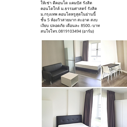
ให้เช่า ดีคอนโด แคมปัส รังสิต
คอนโดใกล้ ม.ธรรมศาสตร์ รังสิต
ม.กรุงเทพ คอนโดหรูสุดในย่านนี้
ชั้น 5 ห้องวิวสวยมาก สะอาด สงบ
เงียบ ปลอดภัย เดือนละ 8500.-บาท
สนใจโทร.0819103494 (อาร์ม)