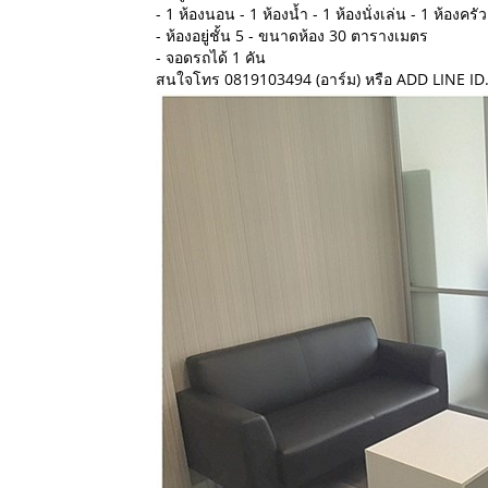
- 1 ห้องนอน - 1 ห้องน้ำ - 1 ห้องนั่งเล่น - 1 ห้องครัว
- ห้องอยู่ชั้น 5 - ขนาดห้อง 30 ตารางเมตร
- จอดรถได้ 1 คัน
สนใจโทร 0819103494 (อาร์ม) หรือ ADD LINE I