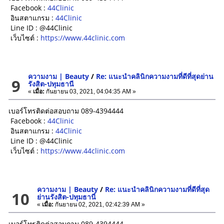
Facebook :
44Clinic
อินสตาแกรม :
44Clinic
Line ID : @44Clinic
เว็บไซต์ :
https://www.44clinic.com
ความงาม | Beauty
/
Re: แนะนำคลินิกความงามที่ดีที่สุดย่าน
9
รังสิต-ปทุมธานี
«
เมื่อ:
กันยายน 03, 2021, 04:04:35 AM »
เบอร์โทรติดต่อสอบถาม 089-4394444
Facebook :
44Clinic
อินสตาแกรม :
44Clinic
Line ID : @44Clinic
เว็บไซต์ :
https://www.44clinic.com
ความงาม | Beauty
/
Re: แนะนำคลินิกความงามที่ดีที่สุด
10
ย่านรังสิต-ปทุมธานี
«
เมื่อ:
กันยายน 02, 2021, 02:42:39 AM »
เบอร์โทรติดต่อสอบถาม 089-4394444