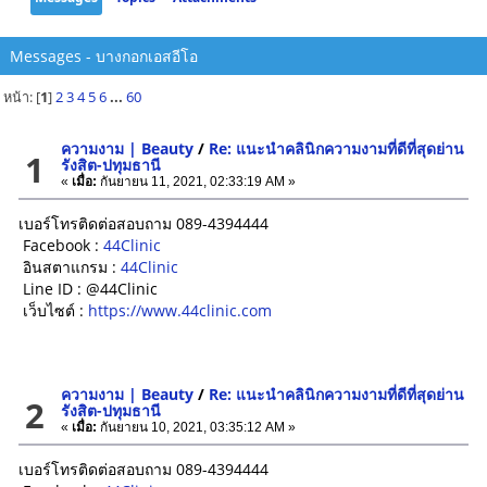
Messages - บางกอกเอสอีโอ
หน้า: [
1
]
2
3
4
5
6
...
60
ความงาม | Beauty
/
Re: แนะนำคลินิกความงามที่ดีที่สุดย่าน
1
รังสิต-ปทุมธานี
«
เมื่อ:
กันยายน 11, 2021, 02:33:19 AM »
เบอร์โทรติดต่อสอบถาม 089-4394444
Facebook :
44Clinic
อินสตาแกรม :
44Clinic
Line ID : @44Clinic
เว็บไซต์ :
https://www.44clinic.com
ความงาม | Beauty
/
Re: แนะนำคลินิกความงามที่ดีที่สุดย่าน
2
รังสิต-ปทุมธานี
«
เมื่อ:
กันยายน 10, 2021, 03:35:12 AM »
เบอร์โทรติดต่อสอบถาม 089-4394444