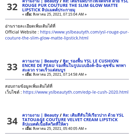
ความงาม | Beauty
/
Re: เติมริมฝีปากให้เจิดจรัส ด้วย YSL
32
ROUGE PUR COUTURE THE SLIM GLOW MATTE
LIPSTICK ลิปแมตต์ประกายมุ
«
เมื่อ:
สิงหาคม 25, 2021, 07:15:04 AM »
อ่านรายละเอียดเพิ่มเติมได้ที่
Official Website :
https://www.yslbeautyth.com/ysl-rouge-pur-
couture-the-slim-glow-matte-lipstick.html
ความงาม | Beauty
/
Re: รองพื้น YSL LE CUSHION
33
ENCRE DE PEAU รองพื้นในรูปแบบอิงค์–อิน-คุชชั่น พกพา
สะดวก รวดเร็วแต่สมบูร
«
เมื่อ:
สิงหาคม 25, 2021, 07:14:58 AM »
สอบถามข้อมูลเพิ่มเติมได้ที่
เว็บไซต์ :
https://www.yslbeautyth.com/edp-le-cush-2020.html
ความงาม | Beauty
/
Re: เติมสีสันให้เรียวปาก ด้วย YSL
34
TATOUAGE COUTURE VELVET CREAM LIPSTICK
ลิปแมตต์เนื้อลิควิดที่ให้คว
«
เมื่อ:
สิงหาคม 25, 2021, 05:40:05 AM »