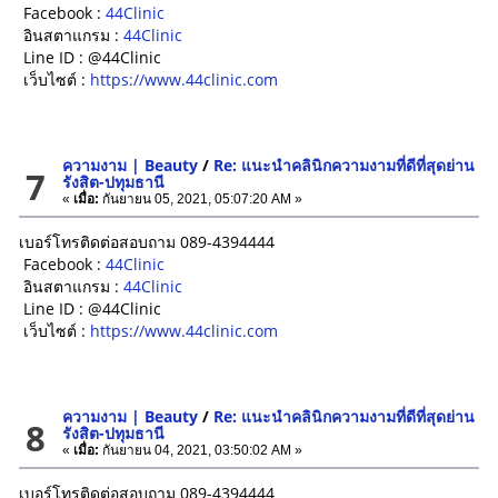
Facebook :
44Clinic
อินสตาแกรม :
44Clinic
Line ID : @44Clinic
เว็บไซต์ :
https://www.44clinic.com
ความงาม | Beauty
/
Re: แนะนำคลินิกความงามที่ดีที่สุดย่าน
7
รังสิต-ปทุมธานี
«
เมื่อ:
กันยายน 05, 2021, 05:07:20 AM »
เบอร์โทรติดต่อสอบถาม 089-4394444
Facebook :
44Clinic
อินสตาแกรม :
44Clinic
Line ID : @44Clinic
เว็บไซต์ :
https://www.44clinic.com
ความงาม | Beauty
/
Re: แนะนำคลินิกความงามที่ดีที่สุดย่าน
8
รังสิต-ปทุมธานี
«
เมื่อ:
กันยายน 04, 2021, 03:50:02 AM »
เบอร์โทรติดต่อสอบถาม 089-4394444