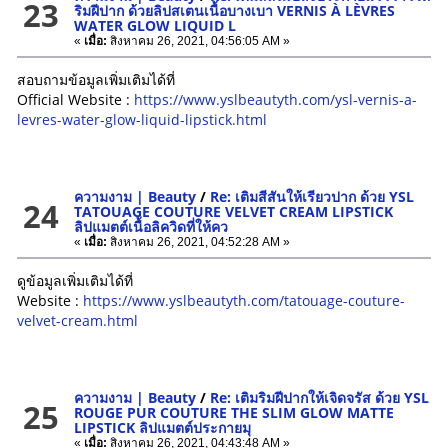
23
ริมฝีปาก ด้วยลิปสเตนเนื้อบางเบา VERNIS À LÈVRES
WATER GLOW LIQUID L
«
เมื่อ:
สิงหาคม 26, 2021, 04:56:05 AM »
สอบถามข้อมูลเพิ่มเติมได้ที่
Official Website :
https://www.yslbeautyth.com/ysl-vernis-a-
levres-water-glow-liquid-lipstick.html
ความงาม | Beauty
/
Re: เติมสีสันให้เรียวปาก ด้วย YSL
24
TATOUAGE COUTURE VELVET CREAM LIPSTICK
ลิปแมตต์เนื้อลิควิดที่ให้คว
«
เมื่อ:
สิงหาคม 26, 2021, 04:52:28 AM »
ดูข้อมูลเพิ่มเติมได้ที่
Website :
https://www.yslbeautyth.com/tatouage-couture-
velvet-cream.html
ความงาม | Beauty
/
Re: เติมริมฝีปากให้เจิดจรัส ด้วย YSL
25
ROUGE PUR COUTURE THE SLIM GLOW MATTE
LIPSTICK ลิปแมตต์ประกายมุ
«
เมื่อ:
สิงหาคม 26, 2021, 04:43:48 AM »