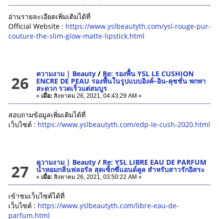
อ่านรายละเอียดเพิ่มเติมได้ที่
Official Website :
https://www.yslbeautyth.com/ysl-rouge-pur-
couture-the-slim-glow-matte-lipstick.html
ความงาม | Beauty
/
Re: รองพื้น YSL LE CUSHION
26
ENCRE DE PEAU รองพื้นในรูปแบบอิงค์–อิน-คุชชั่น พกพา
สะดวก รวดเร็วแต่สมบูร
«
เมื่อ:
สิงหาคม 26, 2021, 04:43:29 AM »
สอบถามข้อมูลเพิ่มเติมได้ที่
เว็บไซต์ :
https://www.yslbeautyth.com/edp-le-cush-2020.html
ความงาม | Beauty
/
Re: YSL LIBRE EAU DE PARFUM
27
น้ำหอมกลิ่นฟลอรัล สุดเซ็กซี่แอนด์คูล สำหรับสาวรักอิสระ
«
เมื่อ:
สิงหาคม 26, 2021, 03:50:22 AM »
เข้าชมเว็บไซต์ได้ที่
เว็บไซต์ :
https://www.yslbeautyth.com/libre-eau-de-
parfum.html