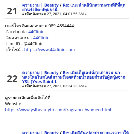
ความงาม | Beauty
/
Re: แนะนำคลินิกความงามที่ดีที่สุด
21
ย่านรังสิต-ปทุมธานี
«
เมื่อ:
สิงหาคม 27, 2021, 04:01:55 AM »
เบอร์โทรติดต่อสอบถาม 089-4394444
Facebook :
44Clinic
อินสตาแกรม :
44Clinic
Line ID : @44Clinic
เว็บไซต์ :
https://www.44clinic.com
ความงาม | Beauty
/
Re: เติมเต็มเสน่ห์สุดเย้ายวน น่า
22
หลงใหลในสไตล์สาวฝรั่งเศสด้วยน้ำหอมสำหรับผู้หญิงจาก
YSL (Yves Saint L
«
เมื่อ:
สิงหาคม 27, 2021, 03:24:23 AM »
ดูรายละเอียดเพิ่มเติมได้ที่
Website :
https://www.yslbeautyth.com/fragrance/women.html
ความงาม | Beauty
/
Re: เติมสีสันเปล่งประกายแวววาวให้