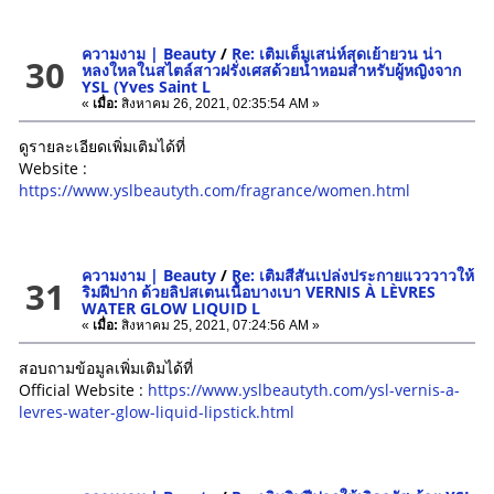
ความงาม | Beauty
/
Re: เติมเต็มเสน่ห์สุดเย้ายวน น่า
30
หลงใหลในสไตล์สาวฝรั่งเศสด้วยน้ำหอมสำหรับผู้หญิงจาก
YSL (Yves Saint L
«
เมื่อ:
สิงหาคม 26, 2021, 02:35:54 AM »
ดูรายละเอียดเพิ่มเติมได้ที่
Website :
https://www.yslbeautyth.com/fragrance/women.html
ความงาม | Beauty
/
Re: เติมสีสันเปล่งประกายแวววาวให้
31
ริมฝีปาก ด้วยลิปสเตนเนื้อบางเบา VERNIS À LÈVRES
WATER GLOW LIQUID L
«
เมื่อ:
สิงหาคม 25, 2021, 07:24:56 AM »
สอบถามข้อมูลเพิ่มเติมได้ที่
Official Website :
https://www.yslbeautyth.com/ysl-vernis-a-
levres-water-glow-liquid-lipstick.html