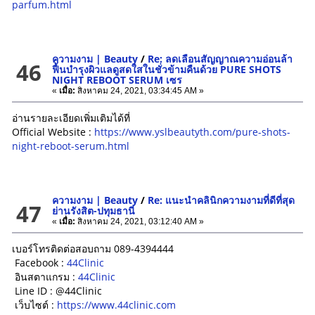
parfum.html
ความงาม | Beauty
/
Re: ลดเลือนสัญญาณความอ่อนล้า
46
ฟื้นบำรุงผิวแลดูสดใสในชั่วข้ามคืนด้วย PURE SHOTS
NIGHT REBOOT SERUM เซร
«
เมื่อ:
สิงหาคม 24, 2021, 03:34:45 AM »
อ่านรายละเอียดเพิ่มเติมได้ที่
Official Website :
https://www.yslbeautyth.com/pure-shots-
night-reboot-serum.html
ความงาม | Beauty
/
Re: แนะนำคลินิกความงามที่ดีที่สุด
47
ย่านรังสิต-ปทุมธานี
«
เมื่อ:
สิงหาคม 24, 2021, 03:12:40 AM »
เบอร์โทรติดต่อสอบถาม 089-4394444
Facebook :
44Clinic
อินสตาแกรม :
44Clinic
Line ID : @44Clinic
เว็บไซต์ :
https://www.44clinic.com