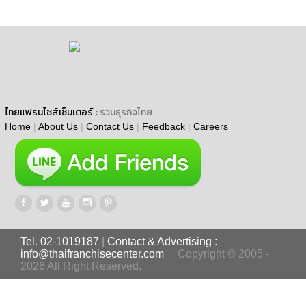
ไทยแฟรนไชส์เซ็นเตอร์
: รวมธุรกิจไทย
Home
|
About Us
|
Contact Us
|
Feedback
|
Careers
Tel. 02-1019187
|
Contact & Advertising :
info@thaifranchisecenter.com
Copyright © 2005 -
2026 All Right Reserved.