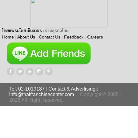
ไทยแฟรนไชส์เซ็นเตอร์
: รวมธุรกิจไทย
Home
|
About Us
|
Contact Us
|
Feedback
|
Careers
Tel. 02-1019187
|
Contact & Advertising :
info@thaifranchisecenter.com
Copyright © 2005 -
2026 All Right Reserved.