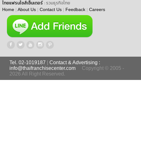
ไทยแฟรนไชส์เซ็นเตอร์
: รวมธุรกิจไทย
Home
|
About Us
|
Contact Us
|
Feedback
|
Careers
Tel. 02-1019187
|
Contact & Advertising :
info@thaifranchisecenter.com
Copyright © 2005 -
2026 All Right Reserved.