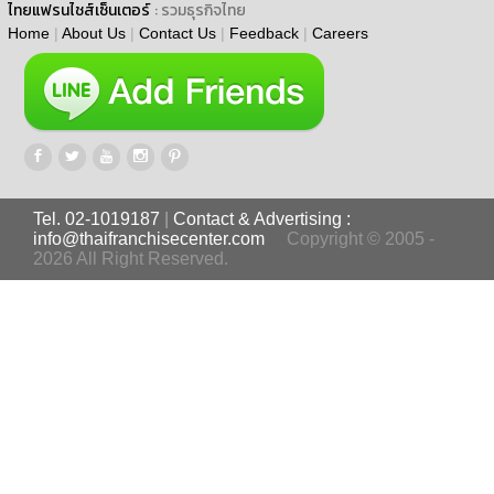
ไทยแฟรนไชส์เซ็นเตอร์
: รวมธุรกิจไทย
Home
|
About Us
|
Contact Us
|
Feedback
|
Careers
Tel. 02-1019187
|
Contact & Advertising :
info@thaifranchisecenter.com
Copyright © 2005 -
2026 All Right Reserved.