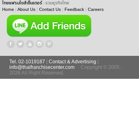
ไทยแฟรนไชส์เซ็นเตอร์
: รวมธุรกิจไทย
Home
|
About Us
|
Contact Us
|
Feedback
|
Careers
Tel. 02-1019187
|
Contact & Advertising :
info@thaifranchisecenter.com
Copyright © 2005 -
2026 All Right Reserved.