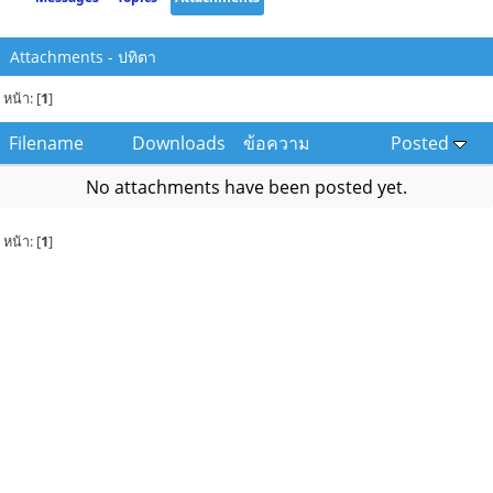
Attachments - ปทิตา
หน้า: [
1
]
Filename
Downloads
ข้อความ
Posted
No attachments have been posted yet.
หน้า: [
1
]