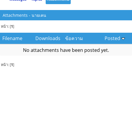
Attachments - นายเคน
หน้า: [
1
]
Filename
Downloads
ข้อความ
Posted
No attachments have been posted yet.
หน้า: [
1
]