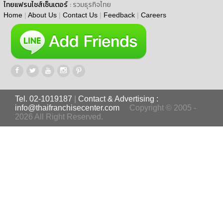
ไทยแฟรนไชส์เซ็นเตอร์
: รวมธุรกิจไทย
Home
|
About Us
|
Contact Us
|
Feedback
|
Careers
Tel. 02-1019187
|
Contact & Advertising :
info@thaifranchisecenter.com
Copyright © 2005 -
2026 All Right Reserved.