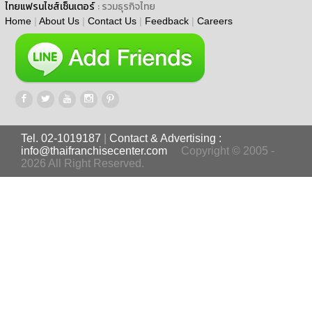
ไทยแฟรนไชส์เซ็นเตอร์
: รวมธุรกิจไทย
Home
|
About Us
|
Contact Us
|
Feedback
|
Careers
Tel. 02-1019187
|
Contact & Advertising :
info@thaifranchisecenter.com
Copyright © 2005 -
2026 All Right Reserved.