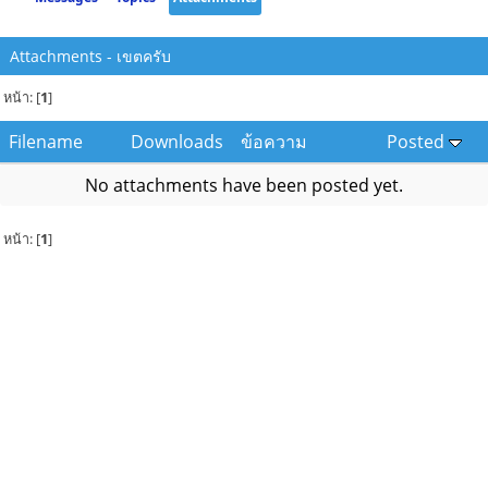
Attachments - เขตครับ
หน้า: [
1
]
Filename
Downloads
ข้อความ
Posted
No attachments have been posted yet.
หน้า: [
1
]