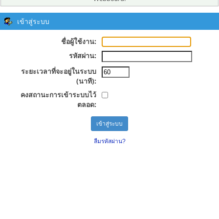
เข้าสู่ระบบ
ชื่อผู้ใช้งาน:
รหัสผ่าน:
ระยะเวลาที่จะอยู่ในระบบ
(นาที):
คงสถานะการเข้าระบบไว้
ตลอด:
ลืมรหัสผ่าน?