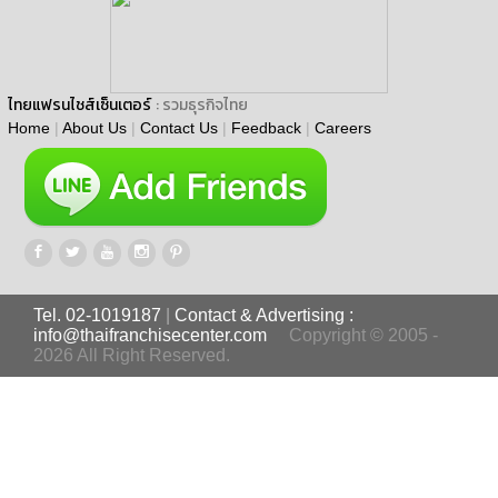
ไทยแฟรนไชส์เซ็นเตอร์
: รวมธุรกิจไทย
Home
|
About Us
|
Contact Us
|
Feedback
|
Careers
Tel. 02-1019187
|
Contact & Advertising :
info@thaifranchisecenter.com
Copyright © 2005 -
2026 All Right Reserved.