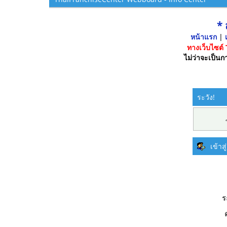
*
หน้าแรก
|
เ
ทางเว็บไซต์
ไม่ว่าจะเป็นกา
ระวัง!
เข้าส
ร