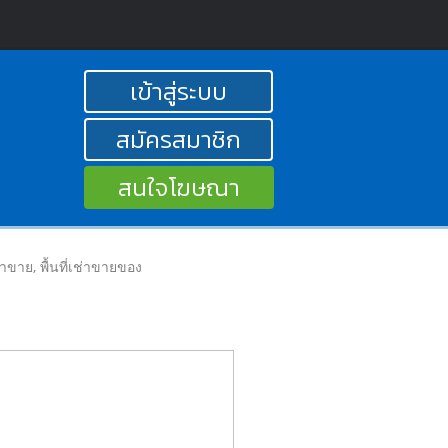
เข้าสู่ระบบ
สมัครสมาชิก
สนใจโฆษณา
ลค้าขาย, พื้นที่เช่าขายของ