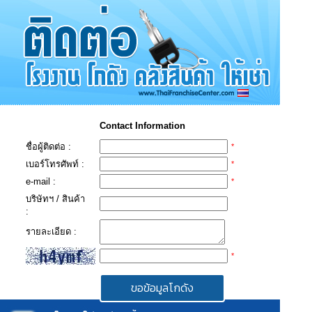
Contact Information
ชื่อผู้ติดต่อ :
*
เบอร์โทรศัพท์ :
*
e-mail :
*
บริษัทฯ / สินค้า
:
รายละเอียด :
*