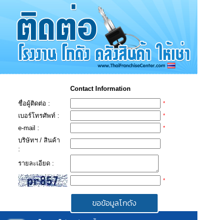
Contact Information
ชื่อผู้ติดต่อ :
*
เบอร์โทรศัพท์ :
*
e-mail :
*
บริษัทฯ / สินค้า
:
รายละเอียด :
*