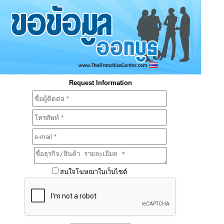
Request Information
สนใจโฆษณาในเว็บไซต์