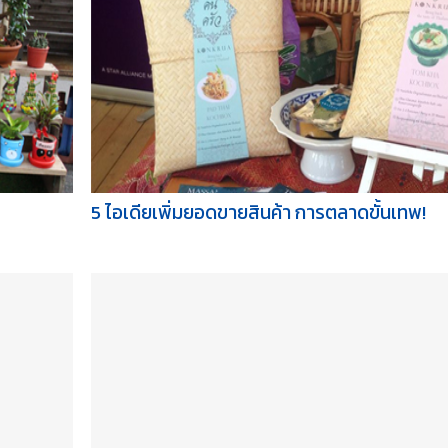
5 ไอเดียเพิ่มยอดขายสินค้า การตลาดขั้นเทพ!