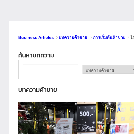
Business Articles
บทความค้าขาย
การเริ่มต้นค้าขาย
ไ
ค้นหาบทความ
บทความค้าขาย