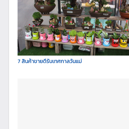
7 สินค้าขายดีรับเทศกาลวันแม่