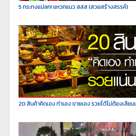
5 กระทงแปลก! แหวกแนว สสส (สวยสร้างสรรค์)
20 สินค้าคิดเอง ทำเอง ขายเอง รวยได้ไม่ต้องเลียนแ