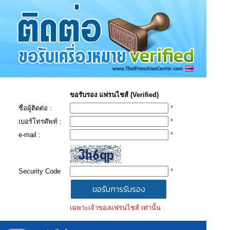
ขอรับรอง แฟรนไชส์ (Verified)
ชื่อผู้ติดต่อ :
*
เบอร์โทรศัพท์ :
*
e-mail :
*
Security Code
*
เฉพาะเจ้าของแฟรนไชส์ เท่านั้น