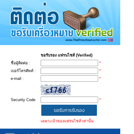
ขอรับรอง แฟรนไชส์ (Verified)
ชื่อผู้ติดต่อ :
*
เบอร์โทรศัพท์ :
*
e-mail :
*
Security Code
*
เฉพาะเจ้าของแฟรนไชส์ เท่านั้น