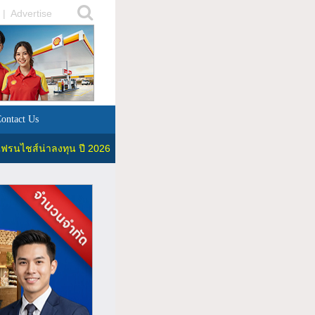
|
Advertise
ontact Us
ฟรนไชส์น่าลงทุน ปี 2026