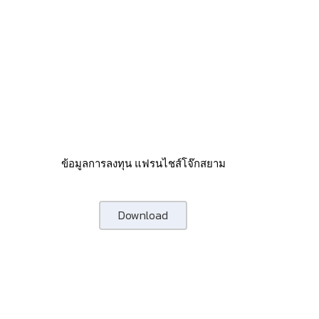
ข้อมูลการลงทุน แฟรนไชส์โจ๊กสยาม
Download