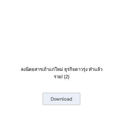
ลงนิตยสารเถ้าแก่ใหม่ ธุรกิจดาวรุ่ง ทำแล้ว
รวย! (2)
Download