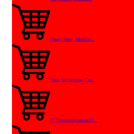
Drugs Store, Medical...
Shop for Sewing, Cra...
IT, Communications D...