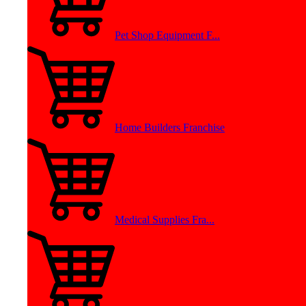
Pet Shop Equipment F...
Home Builders Franchise
Medical Supplies Fra...