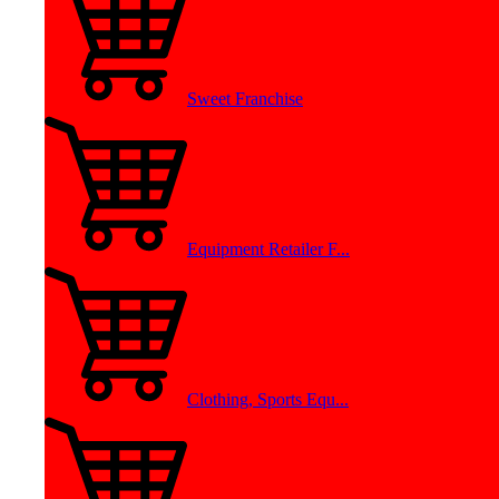
Sweet Franchise
Equipment Retailer F...
Clothing, Sports Equ...