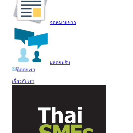
จดหมายข่าว
ผลตอบรับ
ติดต่อเรา
เกี่ยวกับเรา