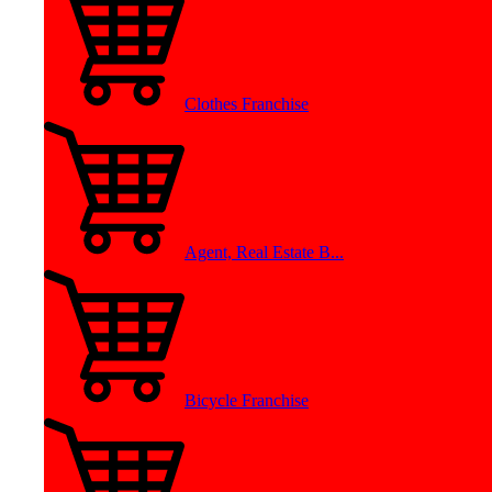
Clothes Franchise
Agent, Real Estate B...
Bicycle Franchise