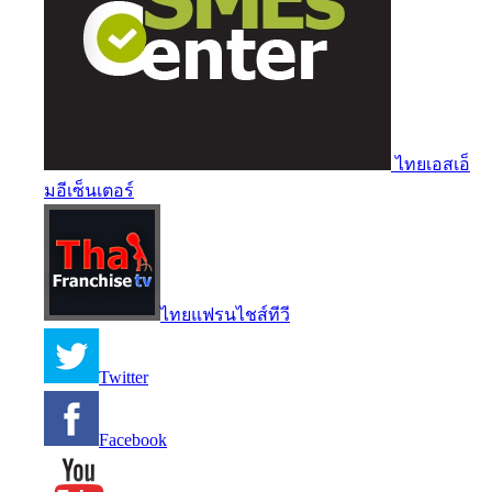
ไทยเอสเอ็
มอีเซ็นเตอร์
ไทยแฟรนไชส์ทีวี
Twitter
Facebook