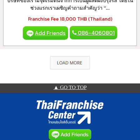
บริษัทของเรามีจุดเริ่มต้นจากการเป็นผู้ผลิตผงปรุงรส โดยใน
ช่วงแรกเราเผชิญคำถามสำคัญว่า “...
Franchise Fee
18,000 THB (Thailand)
086-4060801
Add Friends
▲ GO TO TOP