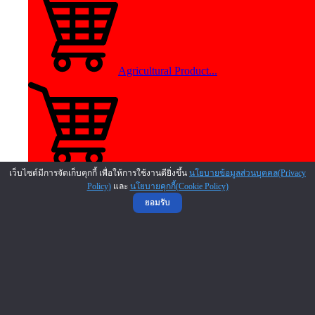
Agricultural Product...
Shoe and Leather Fra...
เว็บไซต์มีการจัดเก็บคุกกี้ เพื่อให้การใช้งานดียิ่งขึ้น
นโยบายข้อมูลส่วนบุคคล(Privacy
Policy)
และ
นโยบายคุกกี้(Cookie Policy)
ยอมรับ
Gift Shop Franchise