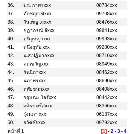
36.
ประภาพรxxx
08784xxx
37.
ทัตชญา ชัxxx
09708xxx
38.
วันเพ็ญ เสxxx
08476xxx
39.
ชฎาภรณ์ ล้xxx
09841xxx
40.
ปรัญชญาxxx
09993xxx
41.
หนึ่งฤทัย xxx
09280xxx
42.
น.ส.ปฏิมากxxx
08710xxx
43.
คุณขวัญxxx
08949xxx
44.
กันนิกาxxx
08462xxx
45.
นภาพรxxx
08690xxx
46.
หทัยชนกxxx
08408xxx
47.
กฤษณะ ใจรัxxx
08442xxx
48.
ศศิธร ศรีสxxx
08366xxx
49.
รุ่งนภา xxx
06137xxx
50.
ธวัชชัยxxx
09792xxx
หน้าที่ 1
[1]
-
2
-
3
-
4