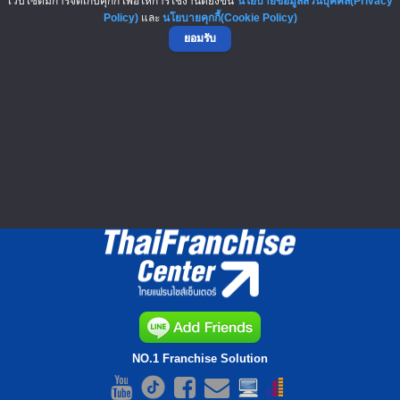
เว็บไซต์มีการจัดเก็บคุกกี้ เพื่อให้การใช้งานดียิ่งขึ้น
นโยบายข้อมูลส่วนบุคคล(Privacy
Policy)
และ
นโยบายคุกกี้(Cookie Policy)
โมเน่ ชา
ยอมรับ
โมเน่ ชา แฟรนไชส์ชานมไข่มุก 20 บาท ฟรีไข่มุก โอกาส
สร้างรายได้ที่เข้าถึงง่าย ลงทุ...
▲ GO TO TOP
NO.1 Franchise Solution