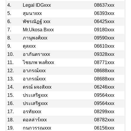
4.
Legal IDGxxx
08637xxx
5.
สุมนาxxx
06393xxx
6.
พัชรณัฏฐ์ xxx
06425xxx
7.
Mr.Ukosa Bxxx
09180xxx
8.
ภานุพงศ์xxx
09590xxx
9.
ตุลxxx
06610xxx
10.
อาภันตราxxx
09328xxx
11.
ไชยภพ พงศ์xxx
08771xxx
12.
อาภรณ์xxx
08688xxx
13.
อาภรณ์xxx
08688xxx
14.
ดรณ์ ผจงลัxxx
06246xxx
15.
ประเสริฐxxx
09564xxx
16.
ประเสริฐxxx
09564xxx
17.
อรทัยxxx
08299xxx
18.
ดอลล่าร์xxx
08782xxx
19.
กนกวรรณxxx
06156xxx