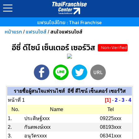
แฟรนไชส์ไทย : Thai Franchise
หน้าแรก
แฟรนไชส์
สนใจแฟรนไชส์
/
/
อีซี่ ดีไซน์ เซ็นเตอร์ เซอร์วิส
Non-Verified
รายชื่อผู้สนใจแฟรนไชส์ อีซี่ ดีไซน์ เซ็นเตอร์ เซอร์วิส
หน้าที่ 1
[1]
-
2
-
3
-
4
No.
Name
Tel
1.
ประดิษฐ์xxx
09225xxx
2.
กันตพงษ์xxx
08193xxx
3.
อนุวัตรxxx
06341xxx