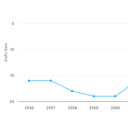
5
อันดับ Rank
10
15
20
2556
2557
2558
2559
2560