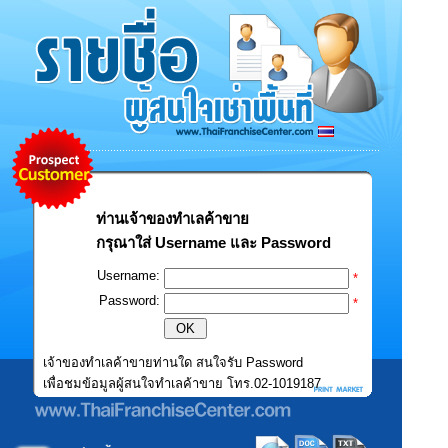
ท่านเจ้าของทำเลค้าขาย
กรุณาใส่ Username และ Password
Username:
*
Password:
*
เจ้าของทำเลค้าขายท่านใด สนใจรับ Password
เพื่อชมข้อมูลผู้สนใจทำเลค้าขาย โทร.02-1019187