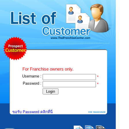
For Franchise owners only.
Username :
*
Password :
*
ขอรับ Password คลิกที่นี่