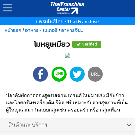
แฟรนไชส์ไทย : Thai Franchise
หน้าแรก
อาหาร • เบเกอรี่
อาหารจีน..
/
/
โมหยูเหมียว
Verified
ปลาต้มผักกาดดองสูตรเสฉวน เทรนด์ใหม่มาแรง มีกับข้าว
และไอศกรีม+เครื่องดื่ม รีฟิล ฟรี เหมาะกับสายสุขภาพที่เป็น
ผู้ใหญ่และมากันแบบกลุ่มเช่น ครอบครัว หรือ กลุ่มเพื่อน
สินค้าและบริการ