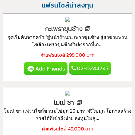
แฟรนไชส์น่าลงทุน
กะเพราขุนช้าง
จุดเริ่มต้นจากครัว “สู่หน้าร้านกะเพราขุนช้าง สู่สาขาแฟรน
ไชส์กะเพราขุนช้าง”หลังจากที่เก...
ค่าแฟรนไชส์
299,000 บาท
02-0244747
Add Friends
โมเน่ ชา
โมเน่ ชา แฟรนไชส์ชานมไข่มุก 20 บาท ฟรีไข่มุก โอกาสสร้าง
รายได้ที่เข้าถึงง่าย ลงทุนไม่สู...
ค่าแฟรนไชส์
49,000 บาท