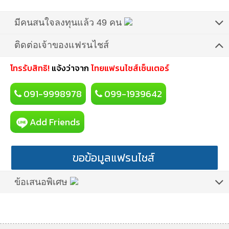
มีคนสนใจลงทุนแล้ว 49 คน
ติดต่อเจ้าของแฟรนไชส์
โทรรับสิทธิ!
แจ้งว่าจาก
ไทยแฟรนไชส์เซ็นเตอร์
091-9998978
099-1939642
Add Friends
ขอข้อมูลแฟรนไชส์
ข้อเสนอพิเศษ