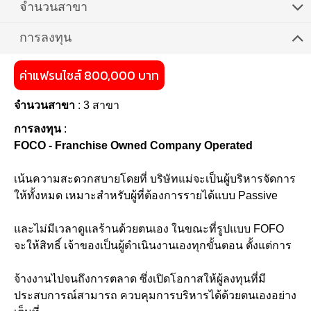
จำนวนสาขา
การลงทุน
ค่าแฟรนไชส์ 800,000 บาท
จำนวนสาขา
: 3 สาขา
การลงทุน
:
FOCO - Franchise Owned Company Operated
เน้นความสะดวกสบายโดยที่ บริษัทแม่จะเป็นผู้บริหารจัดการ
ให้ทั้งหมด เหมาะสำหรับผู้ที่ต้องการรายได้แบบ Passive
และไม่มีเวลาดูแลร้านด้วยตนเอง ในขณะที่รูปแบบ FOFO
จะให้สิทธิ์ เจ้าของเป็นผู้ดำเนินงานเองทุกขั้นตอน ตั้งแต่การ
จ้างงานไปจนถึงการตลาด ซึ่งเปิดโอกาสให้ผู้ลงทุนที่มี
ประสบการณ์สามารถ ควบคุมการบริหารได้ด้วยตนเองอย่าง