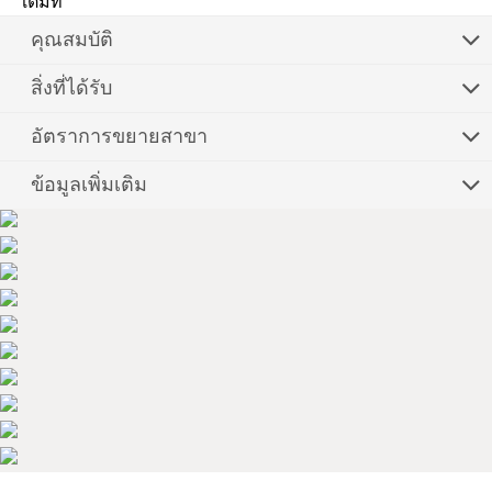
เต็มที่
คุณสมบัติ
สิ่งที่ได้รับ
อัตราการขยายสาขา
ข้อมูลเพิ่มเติม