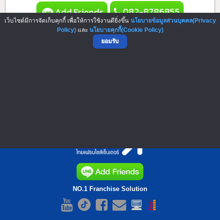
082-8786855
Add Friends
เว็บไซต์มีการจัดเก็บคุกกี้ เพื่อให้การใช้งานดียิ่งขึ้น
นโยบายข้อมูลส่วนบุคคล(Privacy
Policy)
และ
นโยบายคุกกี้(Cookie Policy)
ยอมรับ
▲ GO TO TOP
NO.1 Franchise Solution