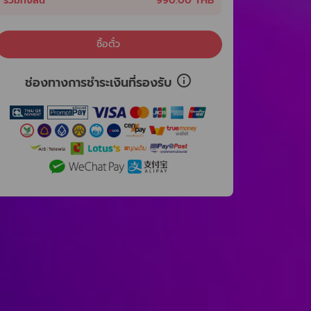
รวมทั้งสิ้น
990.00 THB
ซื้อตั๋ว
ช่องทางการชำระเงินที่รองรับ