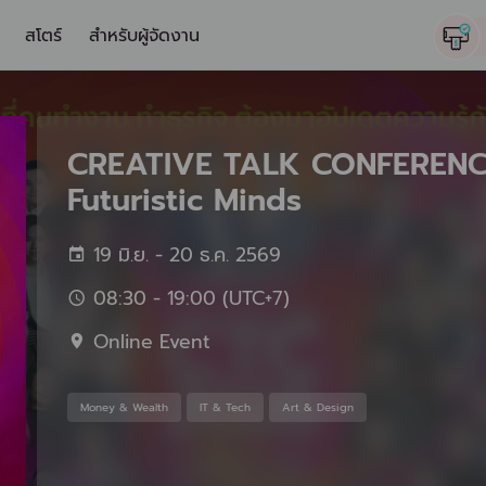
สโตร์
สำหรับผู้จัดงาน
CREATIVE TALK CONFERENCE 
Futuristic Minds
19 มิ.ย. - 20 ธ.ค. 2569
08:30 - 19:00 (UTC+7)
Online Event
Money & Wealth
IT & Tech
Art & Design