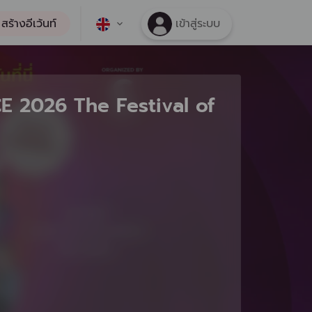
สร้างอีเว้นท์
เข้าสู่ระบบ
2026 The Festival of