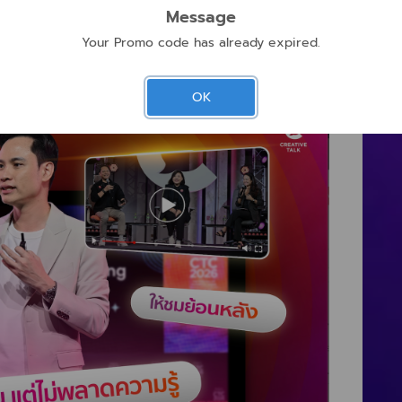
Message
Your Promo code has already expired.
OK