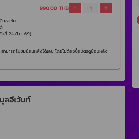
990.00 THB
0 เซสชัน
ด้
ันที่ 24 มิ.ย. 69)
ว สามารถรับชมย้อนหลังได้เลย โดยไม่ต้องซื้อบัตรดูย้อนหลัง
มูลอีเว้นท์