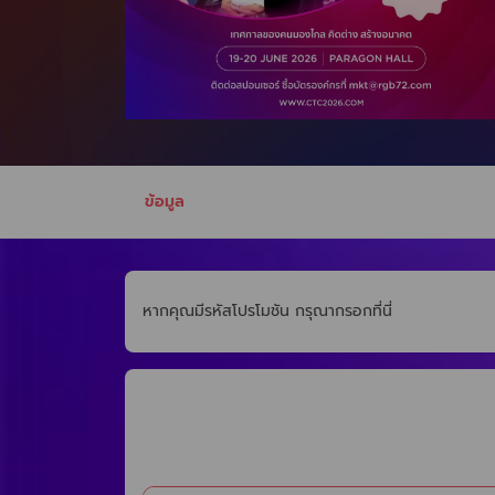
ข้อมูล
หากคุณมีรหัสโปรโมชัน กรุณากรอกที่นี่