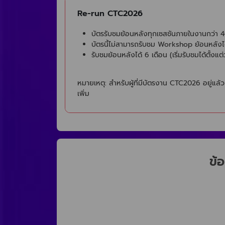
Re-run​ CTC2026
บัตรรับชมย้อนหลังทุกเซสชันภายในงานกว่า 4
บัตรนี้ไม่สามารถรับชม Workshop ย้อนหลังไ
รับชมย้อนหลังได้ 6 เดือน (เริ่มรับชมได้ตั้งแต่ว
หมายเหตุ: สำหรับผู้ที่มีบัตรงาน CTC2026 อยู่แล้
เพิ่ม
ข้อ