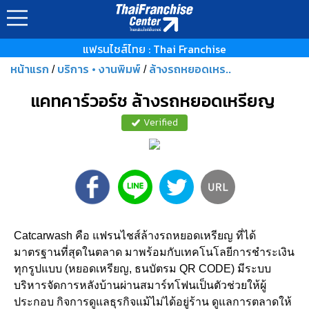
แฟรนไชส์ไทย : Thai Franchise
หน้าแรก
บริการ • งานพิมพ์
ล้างรถหยอดเหร..
/
/
แคทคาร์วอร์ช ล้างรถหยอดเหรียญ
Verified
Catcarwash คือ แฟรนไชส์ล้างรถหยอดเหรียญ ที่ได้
มาตรฐานที่สุดในตลาด มาพร้อมกับเทคโนโลยีการชำระเงิน
ทุกรูปแบบ (หยอดเหรียญ, ธนบัตรม QR CODE) มีระบบ
บริหารจัดการหลังบ้านผ่านสมาร์ทโฟนเป็นตัวช่วยให้ผู้
ประกอบ กิจการดูแลธุรกิจแม้ไม่ได้อยู่ร้าน ดูแลการตลาดให้