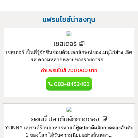
แฟรนไชส์น่าลงทุน
เชสเตอร์
เชสเตอร์ เป็นที่รู้จักชื่นชอบด้วยเอกลักษณ์ของเมนูไก่ย่าง เลิศ
รส ความหลากหลายของรายการอ...
ค่าแฟรนไชส์
700,000 บาท
083-8452483
ยอนนี่ ปลาต้มผักกาดดอง
YONNY แบรนด์ร้านอาหารฟาสต์ฟู้ดปลาต้มผักกาดดองอันดับ
1 ของโลก ได้รับความนิยมอย่างล้นหลา...