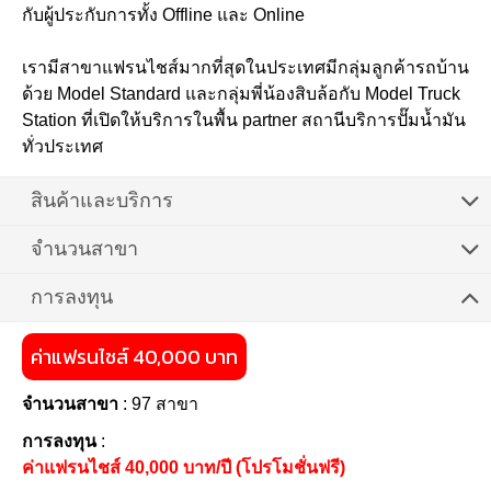
กับผู้ประกับการทั้ง Offline และ Online
เรามีสาขาแฟรนไชส์มากที่สุดในประเทศมีกลุ่มลูกค้ารถบ้าน
ด้วย Model Standard และกลุ่มพี่น้องสิบล้อกับ Model Truck
Station ที่เปิดให้บริการในพื้น partner สถานีบริการปั๊มน้ำมัน
ทั่วประเทศ
สินค้าและบริการ
จำนวนสาขา
การลงทุน
ค่าแฟรนไชส์ 40,000 บาท
จำนวนสาขา
: 97 สาขา
การลงทุน
:
ค่าแฟรนไชส์ 40,000 บาท/ปี (โปรโมชั่นฟรี)