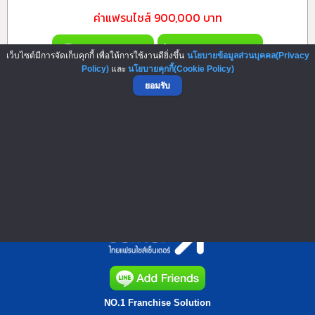
ค่าแฟรนไชส์
900,000 บาท
092-2635944
Add Friends
เว็บไซต์มีการจัดเก็บคุกกี้ เพื่อให้การใช้งานดียิ่งขึ้น
นโยบายข้อมูลส่วนบุคคล(Privacy
Policy)
และ
นโยบายคุกกี้(Cookie Policy)
ยอมรับ
▲ GO TO TOP
NO.1 Franchise Solution