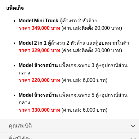
แพ็คเก็จ
Model Mini Truck
ตู้ล้างรถ 2 หัวล้าง
ราคา 349,000 บาท
(ค่าขนส่งติดตั้ง 20,000 บาท)
Model 2 in 1
ตู้ล้างรถ 2 หัวล้าง และตู้อบหมวกในตัว
ราคา 329,000 บาท
(ค่าขนส่งติดตั้ง 20,000 บาท)
Model ล้างรถบ้าน
แพ็คเกจเฉพาะ 3 ตู้+อุปกรณ์ส่วน
กลาง
ราคา 220,000 บาท
(ค่าขนส่ง 6,000 บาท)
Model ล้างรถบ้าน
แพ็คเกจเฉพาะ 5 ตู้+อุปกรณ์ส่วน
กลาง
ราคา 330,000 บาท
(ค่าขนส่ง 6,000 บาท)
คุณสมบัติ