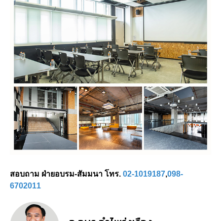
สอบถาม ฝ่ายอบรม-สัมมนา โทร.
02-1019187
,
098-
6702011