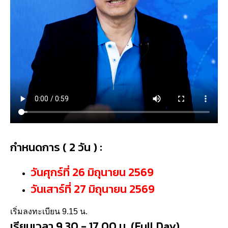
กำหนดการ ( 2 วัน ) :
วันศุกร์ที่ 26 มิถุนายน 2569
วันเสาร์ที่ 27 มิถุนายน 2569
เริ่มลงทะเบียน 9.15 น.
เรียนเวลา 9.30 - 17.00 น. (Full Day)