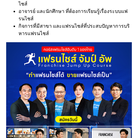
ไชส์
อาจารย์ และนักศึกษา ที่ต้องการเรียนรู้เรื่องระบบแฟ
รนไชส์
กิจการที่มีสาขา และแฟรนไชส์ที่ประสบปัญหาการบริ
หารแฟรนไชส์