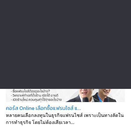
คอร์สเรียนอื่นในหมวด
สัมมนาที่น่าสนใจ : Verified Seminar
คอร์ส Online เลือกซื้อแฟรนไชส์ แ...
หลายคนเลือกลงทุนในธุรกิจแฟรนไชส์ เพราะเป็นทางลัดใน
การทำธุรกิจ โดยไม่ต้องเสียเวลา...