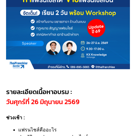
รายละเอียดเนื้อหาอบรม :
วันศุกร์ที่ 26 มิถุนายน 2569
ช่วงเช้า :
แฟรนไชส์คืออะไร