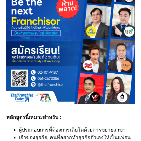
หลักสูตรนี้เหมาะสำหรับ :
ผู้ประกอบการที่ต้องการเติบโตด้วยการขยายสาขา
เจ้าของธุรกิจ, คนที่อยากทำธุรกิจตัวเองให้เป็นแฟรน