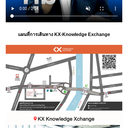
แผนที่การเดินทาง KX-Knowledge Exchange