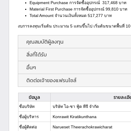
Equipment Purchase การจัดซื้ออุปกรณ์ 317,468 บาท
Material First Purchase การจัดซื้ออุปกรณ์ 99,810 บาท
Total Amount จำนวนเงินทั้งหมด 517,277 บาท
งบการลงทุนเริ่มต้น ประมาณ 5 แสนขึ้นไป เริ่มต้นขนาดพื้นที่ 1
คุณสมบัติผู้ลงทุน
สิ่งที่ได้รับ
อื่นๆ
ติดต่อเจ้าของแฟรนไชส์
ข้อมูล
รายละเอี
ชื่อบริษัท
บริษัท ไอ-ชา ฟู้ด ทีจี จำกัด
ชื่อผู้บริหาร
Konrawit Kiratikunthana
ชื่อผู้ติดต่อ
Narueset Theerachokrawicharat