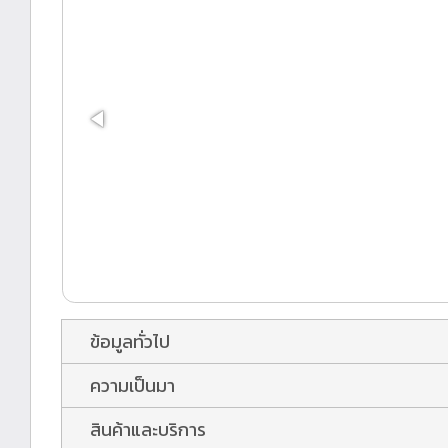
ข้อมูลทั่วไป
ความเป็นมา
สินค้าและบริการ