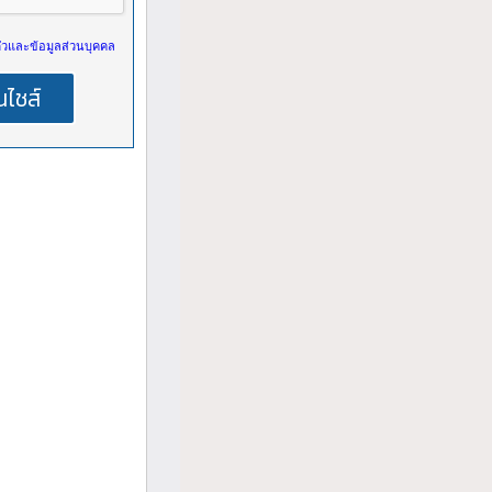
วและข้อมูลส่วนบุคคล