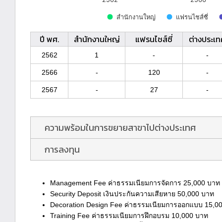
ปี พศ.
สำนักงานใหญ่
แฟรนไชส์ซี่
ต่างประเท
2562
1
-
-
2566
-
120
-
2567
-
27
-
ความพร้อมในการขยายสาขาไปต่างประเทศ
การลงทุน
Management Fee ค่าธรรมเนียมการจัดการ 25,000 บาท 
Security Deposit เงินประกันความเสียหาย 50,000 บาท
Decoration Design Fee ค่าธรรมเนียมการออกแบบ 15,0
Training Fee ค่าธรรมเนียมการฝึกอบรม 10,000 บาท