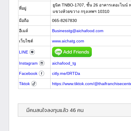
ยูนิต TNBO-1707, ชั้น 26 อาคารเดอะไนน์ 
ที่อยู่
แขวงห้วยขวาง กรุงเทพฯ 10310
มือถือ
065-8267830
อีเมล์
Businesstg@aichafood.com
เว็บไซต์
www.aichatg.com
LINE
Instagram
aichafood_tg
Facebook
citly.me/0RTDa
Tiktok
https://www.tiktok.com/@thaifranchisece
มีคนสนใจลงทุนแล้ว 46 คน