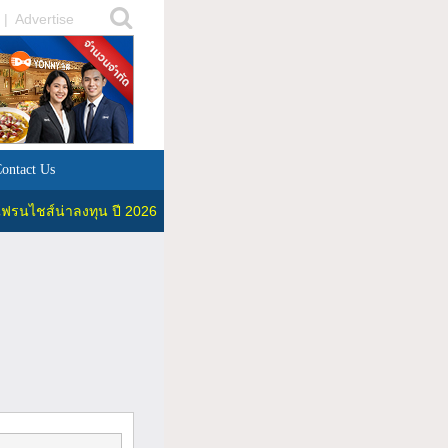
|
Advertise
ontact Us
ฟรนไชส์น่าลงทุน ปี 2026