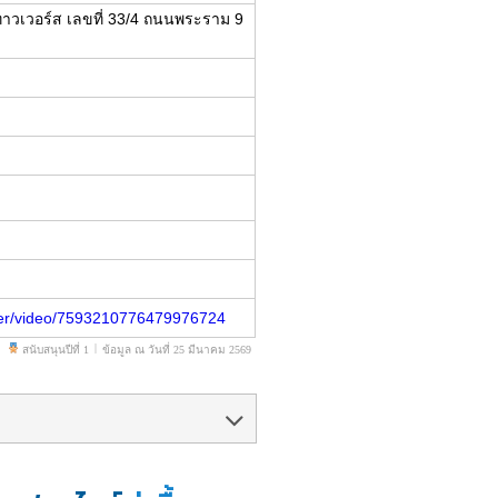
ทาวเวอร์ส เลขที่ 33/4 ถนนพระราม 9
nter/video/7593210776479976724
|
สนับสนุนปีที่ 1
ข้อมูล ณ วันที่ 25 มีนาคม 2569