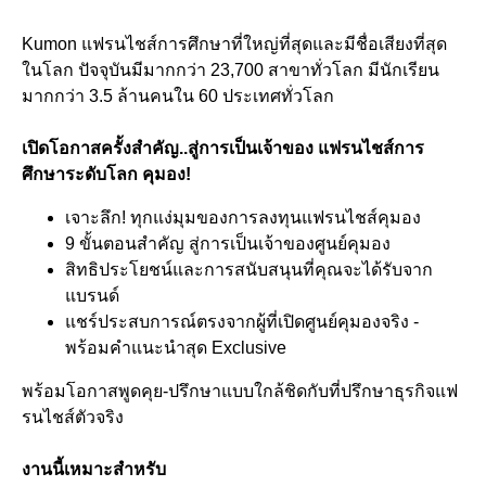
Kumon แฟรนไชส์การศึกษาที่ใหญ่ที่สุดและมีชื่อเสียงที่สุด
ในโลก ปัจจุบันมีมากกว่า 23,700 สาขาทั่วโลก มีนักเรียน
มากกว่า 3.5 ล้านคนใน 60 ประเทศทั่วโลก
เปิดโอกาสครั้งสำคัญ..สู่การเป็นเจ้าของ แฟรนไชส์การ
ศึกษาระดับโลก คุมอง!
เจาะลึก! ทุกแง่มุมของการลงทุนแฟรนไชส์คุมอง
9 ขั้นตอนสำคัญ สู่การเป็นเจ้าของศูนย์คุมอง
สิทธิประโยชน์และการสนับสนุนที่คุณจะได้รับจาก
แบรนด์
แชร์ประสบการณ์ตรงจากผู้ที่เปิดศูนย์คุมองจริง -
พร้อมคำแนะนำสุด Exclusive
พร้อมโอกาสพูดคุย-ปรึกษาแบบใกล้ชิดกับที่ปรึกษาธุรกิจแฟ
รนไชส์ตัวจริง
งานนี้เหมาะสำหรับ