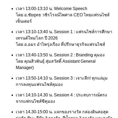
เวลา 13:00-13:10 น. Welcome Speech
โดย อ.ชัยยุทธ วชิรโรจน์ไพศาล CEO ไทยแฟรนไชส์
เซ็นเตอร์
เวลา 13:10-13:40 น. Session 1 : แฟรนไชส์การศึกษา
เทรนด์ใหม่โลก ปี 2026
โดย อ.อมร อำไพรุ่งเรือง ที่ปรึกษาธุรกิจแฟรนไชส์
เวลา 13:40-13:50 น. Session 2 : Branding คุมอง
โดย คุณสิวพันธุ์ สุ่มสวัสดิ์ Assistant General
Manager)
เวลา 13:50-14:10 น. Session 3 : เจาะลึก! ทุกแง่มุม
การลงทุนแฟรนไชส์คุมอง
เวลา 14:10-14.30 น. Session 4 : ประสบการณ์ตรง
จากแฟรนไชส์ซีคุมอง
เวลา 14.30-15:00 น. แจกของรางวัล กล่องดินสอสุด