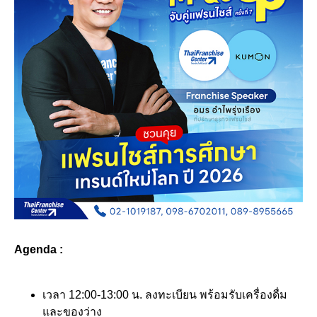
Agenda :
เวลา 12:00-13:00 น. ลงทะเบียน พร้อมรับเครื่องดื่ม
และของว่าง