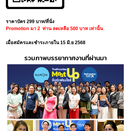
ราคาบัตร 299 บาท/ที่นั่ง
Promotion มา 2 ท่าน ลดเหลือ 500 บาท เท่านั้น
เมื่อสมัครและชำระภายใน 15 มิ.ย 2568
รวมภาพบรรยากาศงานที่ผ่านมา