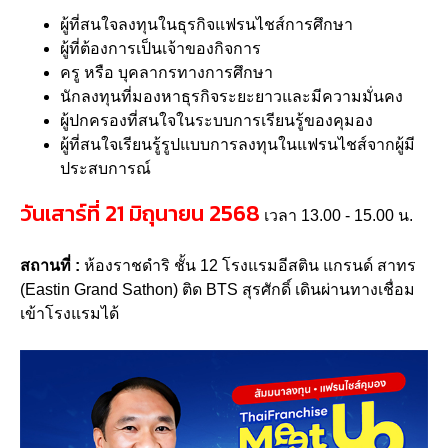
ผู้ที่สนใจลงทุนในธุรกิจแฟรนไชส์การศึกษา
ผู้ที่ต้องการเป็นเจ้าของกิจการ
ครู หรือ บุคลากรทางการศึกษา
นักลงทุนที่มองหาธุรกิจระยะยาวและมีความมั่นคง
ผู้ปกครองที่สนใจในระบบการเรียนรู้ของคุมอง
ผู้ที่สนใจเรียนรู้รูปแบบการลงทุนในแฟรนไชส์จากผู้มี
ประสบการณ์
วันเสาร์ที่ 21 มิถุนายน 2568
เวลา 13.00 - 15.00 น.
สถานที่ :
ห้องราชดำริ ชั้น 12 โรงแรมอีสติน แกรนด์ สาทร
(Eastin Grand Sathon) ติด BTS สุรศักดิ์ เดินผ่านทางเชื่อม
เข้าโรงแรมได้