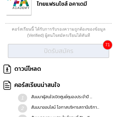
ไทยแฟรนไชส์ อคาเดมี
คอร์สเรียนนี้ ได้รับการรับรองความถูกต้องของข้อมูล
(Verified) ผู้สนใจสมัครเรียนได้ทันที
71
ปิดรับสมัคร
ดาวน์โหลด
คอร์สเรียนน่าสนใจ
สัมมนาผู้สนใจเปิดศูนย์คุมองประจำปี ...
1
สัมมนาออนไลน์ โอกาสบริหารสถานีบริกา...
2