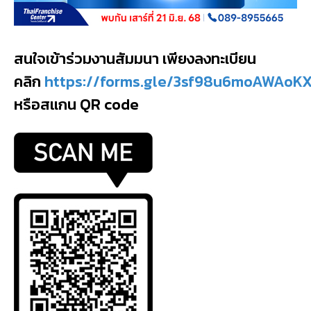
สนใจเข้าร่วมงานสัมมนา เพียงลงทะเบียน
คลิก
https://forms.gle/3sf98u6moAWAoK
หรือสแกน QR code