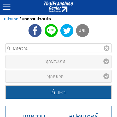
หน้าแรก
บทความน่าสนใจ
/
ทุกประเภท
ทุกหมวด
ค้นหา
บทความ
สปอนเซอร์