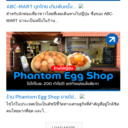
ABC-MART บุกไทย เดิมพันครั้ง...
สำหรับนักท่องเที่ยวชาวไทยที่เคยเดินทางไปญี่ปุ่น ชื่อของ ABC-
MART น่าจะเป็นหนึ่งในร้าน...
ร้าน Phantom Egg Shop ขายไข่...
ไข่ไก่ในประเทศเป็นเป็นดัชนีชี้วัดทางเศรษฐกิจที่สำคัญที่อยู่ใกล้ชิด
คนไทยมากที่สุด และไ...