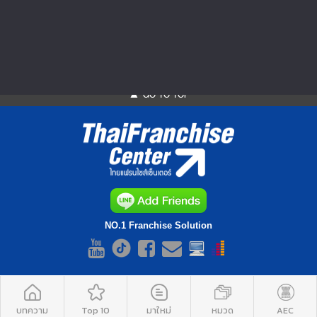
กะเพรา สามารถหากินได้เ...
▲ GO TO TOP
NO.1 Franchise Solution
บทความ
Top 10
มาใหม่
หมวด
AEC