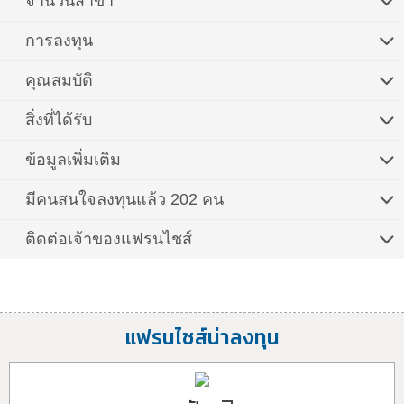
จำนวนสาขา
การลงทุน
คุณสมบัติ
สิ่งที่ได้รับ
ข้อมูลเพิ่มเติม
มีคนสนใจลงทุนแล้ว 202 คน
ติดต่อเจ้าของแฟรนไชส์
แฟรนไชส์น่าลงทุน